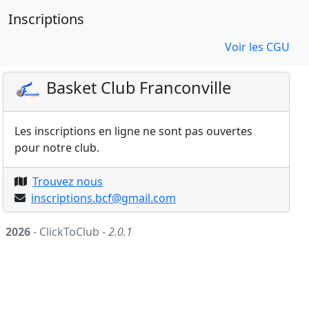
Inscriptions
Voir les CGU
Basket Club Franconville
Les inscriptions en ligne ne sont pas ouvertes
pour notre club.
Trouvez nous
inscriptions.bcf@gmail.com
2026
- ClickToClub -
2.0.1