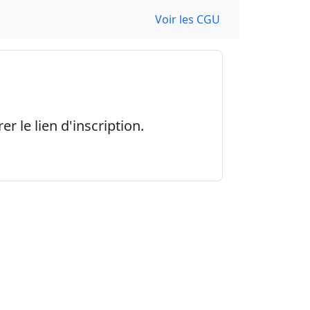
Voir les CGU
r le lien d'inscription.