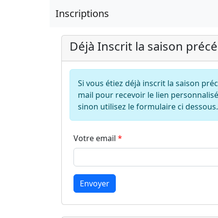
Inscriptions
Déjà Inscrit la saison préc
Si vous étiez déjà inscrit la saison pr
mail pour recevoir le lien personnalisé
sinon utilisez le formulaire ci dessous.
Votre email
Envoyer