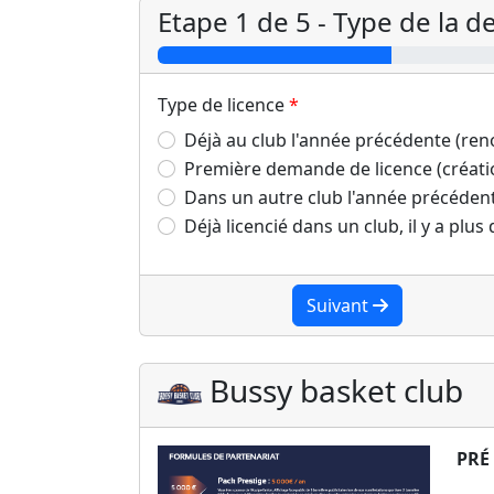
Etape 1 de 5 - Type de la 
Type de licence
Déjà au club l'année précédente (re
Première demande de licence (créati
Dans un autre club l'année précéden
Déjà licencié dans un club, il y a plus
Suivant
Bussy basket club
PRÉ