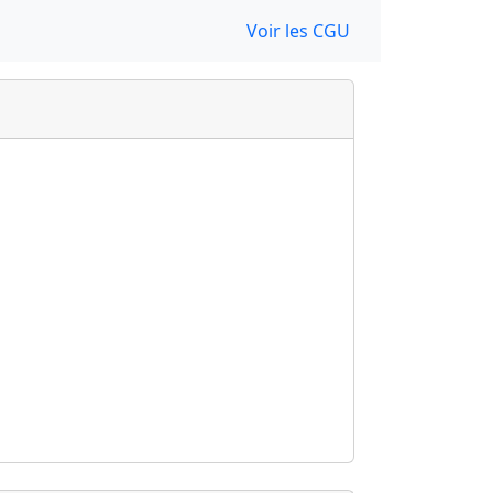
Voir les CGU