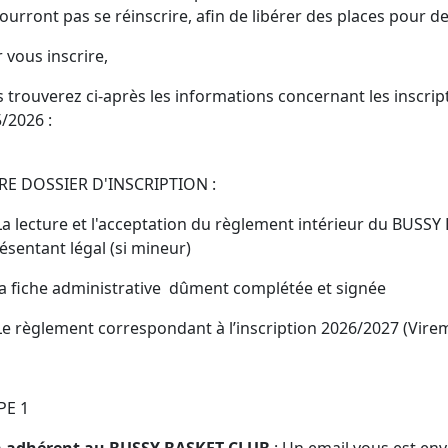
ourront pas se réinscrire, afin de libérer des places pour d
 vous inscrire,
 trouverez ci-après les informations concernant les inscrip
/2026 :
E DOSSIER D'INSCRIPTION :
 lecture et l'acceptation du règlement intérieur du BUSSY 
ésentant légal (si mineur)
 fiche administrative dûment complétée et signée
 règlement correspondant à l’inscription 2026/2027 (Vire
PE 1