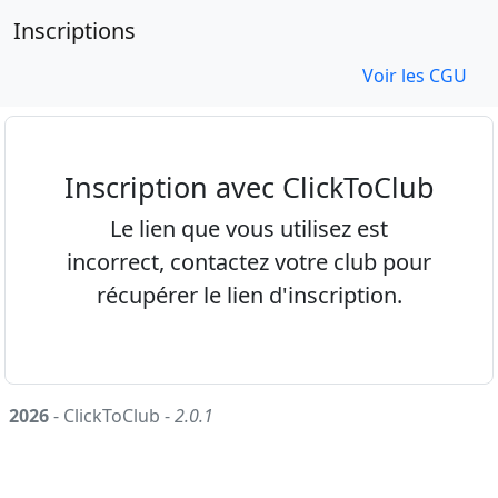
Inscriptions
Voir les CGU
Inscription avec ClickToClub
Le lien que vous utilisez est
incorrect, contactez votre club pour
récupérer le lien d'inscription.
2026
- ClickToClub -
2.0.1