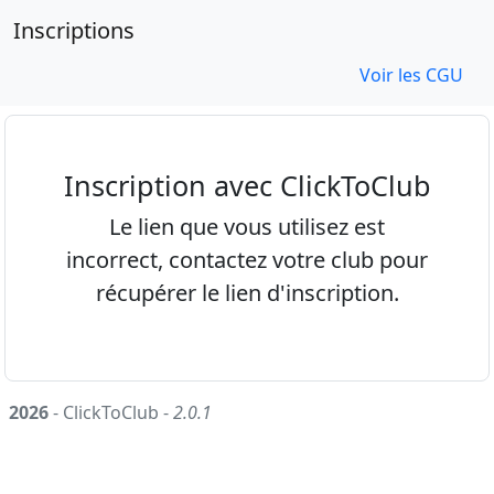
Inscriptions
Voir les CGU
Inscription avec ClickToClub
Le lien que vous utilisez est
incorrect, contactez votre club pour
récupérer le lien d'inscription.
2026
- ClickToClub -
2.0.1