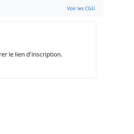
Voir les CGU
r le lien d'inscription.