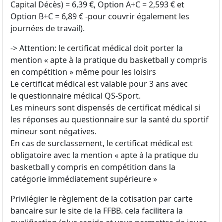
Capital Décès) = 6,39 €, Option A+C = 2,593 € et
Option B+C = 6,89 € -pour couvrir également les
journées de travail).
-> Attention: le certificat médical doit porter la
mention « apte à la pratique du basketball y compris
en compétition » même pour les loisirs
Le certificat médical est valable pour 3 ans avec
le questionnaire médical QS-Sport.
Les mineurs sont dispensés de certificat médical si
les réponses au questionnaire sur la santé du sportif
mineur sont négatives.
En cas de surclassement, le certificat médical est
obligatoire avec la mention « apte à la pratique du
basketball y compris en compétition dans la
catégorie immédiatement supérieure »
Privilégier le règlement de la cotisation par carte
bancaire sur le site de la FFBB. cela facilitera la