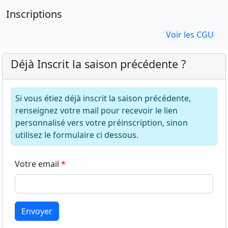
Inscriptions
Voir les CGU
Déjà Inscrit la saison précédente ?
Si vous étiez déjà inscrit la saison précédente,
renseignez votre mail pour recevoir le lien
personnalisé vers votre préinscription, sinon
utilisez le formulaire ci dessous.
Votre email
Envoyer