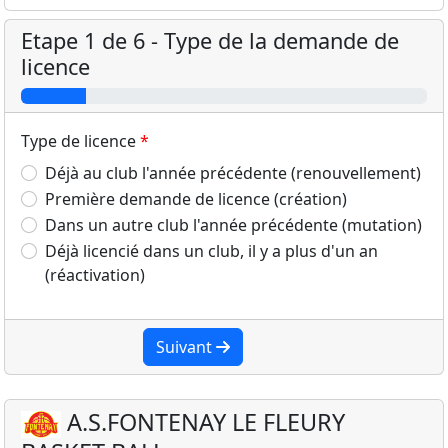
Etape 1 de 6 - Type de la demande de
licence
Type de licence
Déjà au club l'année précédente (renouvellement)
Première demande de licence (création)
Dans un autre club l'année précédente (mutation)
Déjà licencié dans un club, il y a plus d'un an
(réactivation)
Suivant
A.S.FONTENAY LE FLEURY