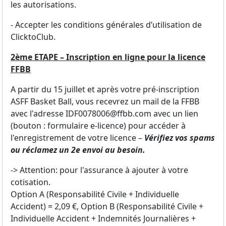
les autorisations.
- Accepter les conditions générales d’utilisation de
ClicktoClub.
2ème ETAPE – Inscription en ligne pour la licence
FFBB
A partir du 15 juillet et après votre pré-inscription
ASFF Basket Ball, vous recevrez un mail de la FFBB
avec l'adresse IDF0078006@ffbb.com avec un lien
(bouton : formulaire e-licence) pour accéder à
l'enregistrement de votre licence –
Vérifiez vos spams
ou réclamez un 2e envoi au besoin.
-> Attention: pour l'assurance à ajouter à votre
cotisation.
Option A (Responsabilité Civile + Individuelle
Accident) = 2,09 €, Option B (Responsabilité Civile +
Individuelle Accident + Indemnités Journalières +