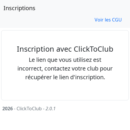
Inscriptions
Voir les CGU
Inscription avec ClickToClub
Le lien que vous utilisez est
incorrect, contactez votre club pour
récupérer le lien d'inscription.
2026
- ClickToClub -
2.0.1