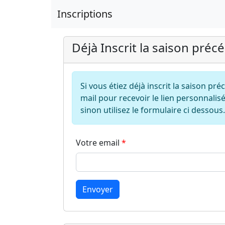
Inscriptions
Déjà Inscrit la saison préc
Si vous étiez déjà inscrit la saison pr
mail pour recevoir le lien personnalisé
sinon utilisez le formulaire ci dessous.
Votre email
Envoyer