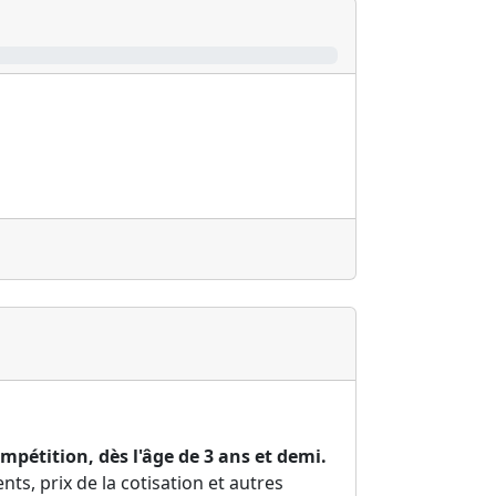
mpétition, dès l'âge de 3 ans et demi.
s, prix de la cotisation et autres