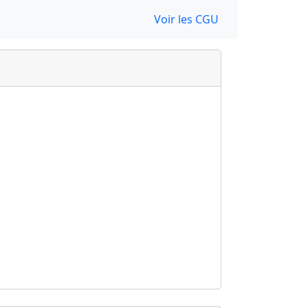
Voir les CGU