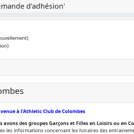
demande d'adhésion'
nouvellement)
ion)
lombes
venue à l'Athletic Club de Colombes
 avons des groupes Garçons et Filles en Loisirs ou en Co
es les informations concernant les horaires des entrainement