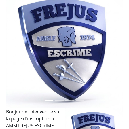
Previous
Next
Bonjour et bienvenue sur
la page d'inscription à l'​
AMSLFREJUS​ ESCRIME