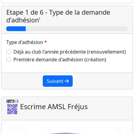
Etape 1 de 6 - Type de la demande
d'adhésion'
Type d'adhésion
Déjà au club l'année précédente (renouvellement)
Première demande d'adhésion (création)
Suivant
Escrime AMSL Fréjus