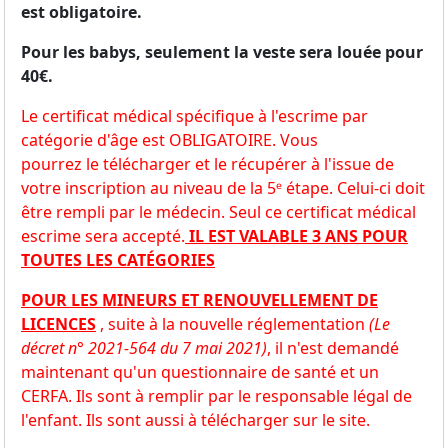
est obligatoire.
Pour les babys, seulement la veste sera louée pour
40€.
Le certificat médical spécifique à l'escrime par
catégorie d'âge est OBLIGATOIRE. Vous
pourrez le télécharger et le récupérer à l'issue de
votre inscription au niveau de la 5ᵉ étape. Celui-ci doit
être rempli par le médecin. Seul ce certificat médical
escrime sera accepté.
IL EST VALABLE 3 ANS POUR
TOUTES LES CATÉGORIES
POUR LES MINEURS ET RENOUVELLEMENT DE
LICENCES
, suite à la nouvelle réglementation
(Le
décret n° 2021-564 du 7 mai 2021)
, il n'est demandé
maintenant qu'un questionnaire de santé et un
CERFA. Ils sont à remplir par le responsable légal de
l'enfant. Ils sont aussi à télécharger sur le site.