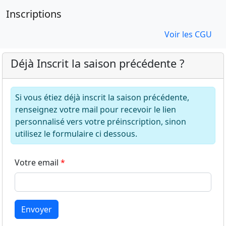
Inscriptions
Voir les CGU
Déjà Inscrit la saison précédente ?
Si vous étiez déjà inscrit la saison précédente,
renseignez votre mail pour recevoir le lien
personnalisé vers votre préinscription, sinon
utilisez le formulaire ci dessous.
Votre email
Envoyer