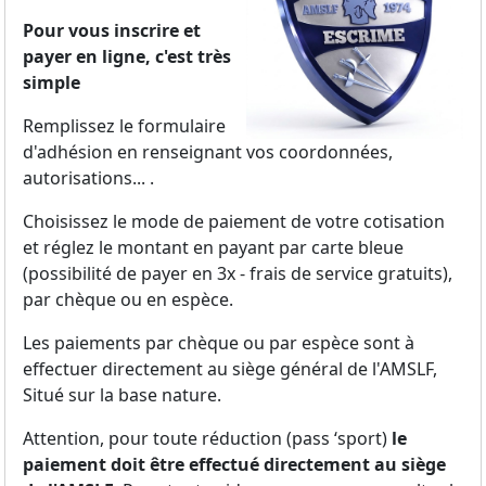
Pour vous inscrire et
payer en ligne, c'est très
simple
Remplissez le formulaire
d'adhésion en renseignant vos coordonnées,
autorisations... .
Choisissez le mode de paiement de votre cotisation
et réglez le montant en payant par carte bleue
(possibilité de payer en 3x - frais de service gratuits),
par chèque ou en espèce.
Les paiements par chèque ou par espèce sont à
effectuer directement au siège général de l'AMSLF,
Situé sur la base nature.
Attention, pour toute réduction (pass ‘sport)
le
paiement doit être effectué directement au siège