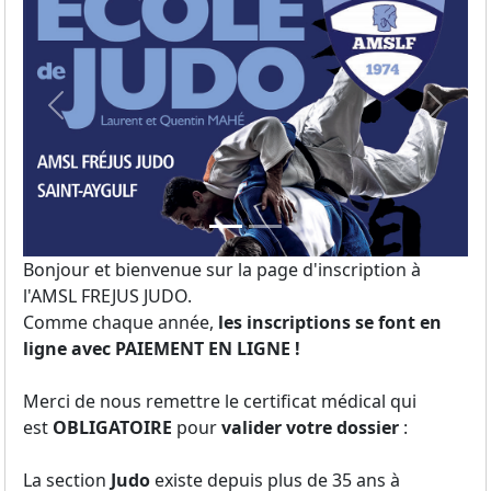
Previous
Next
Bonjour et bienvenue sur la page d'inscription à
l'AMSL FREJUS JUDO.
Comme chaque année,
les inscriptions se font en
ligne avec PAIEMENT EN LIGNE !
Merci de nous remettre le certificat médical qui
est
OBLIGATOIRE
pour
valider votre dossier
:
La section
Judo
existe depuis plus de 35 ans à