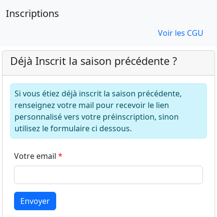
Inscriptions
Voir les CGU
Déjà Inscrit la saison précédente ?
Si vous étiez déjà inscrit la saison précédente,
renseignez votre mail pour recevoir le lien
personnalisé vers votre préinscription, sinon
utilisez le formulaire ci dessous.
Votre email
Envoyer