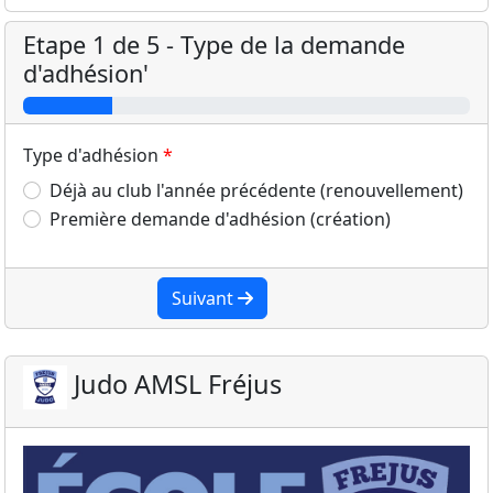
Etape 1 de 5 - Type de la demande
d'adhésion'
Type d'adhésion
Déjà au club l'année précédente (renouvellement)
Première demande d'adhésion (création)
Suivant
Judo AMSL Fréjus