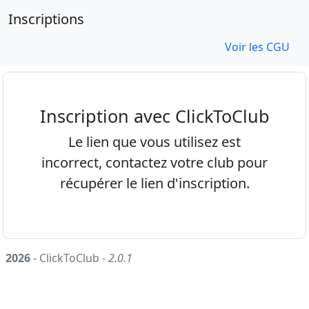
Inscriptions
Voir les CGU
Inscription avec ClickToClub
Le lien que vous utilisez est
incorrect, contactez votre club pour
récupérer le lien d'inscription.
2026
- ClickToClub -
2.0.1