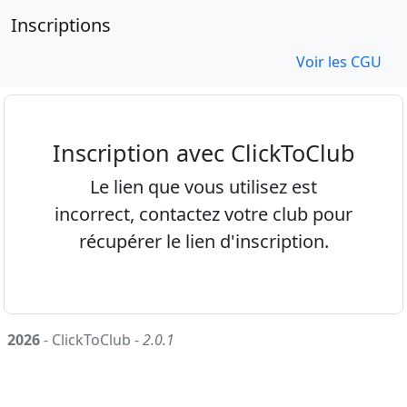
Inscriptions
Voir les CGU
Inscription avec ClickToClub
Le lien que vous utilisez est
incorrect, contactez votre club pour
récupérer le lien d'inscription.
2026
- ClickToClub -
2.0.1