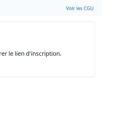
Voir les CGU
r le lien d'inscription.