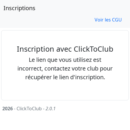
Inscriptions
Voir les CGU
Inscription avec ClickToClub
Le lien que vous utilisez est
incorrect, contactez votre club pour
récupérer le lien d'inscription.
2026
- ClickToClub -
2.0.1