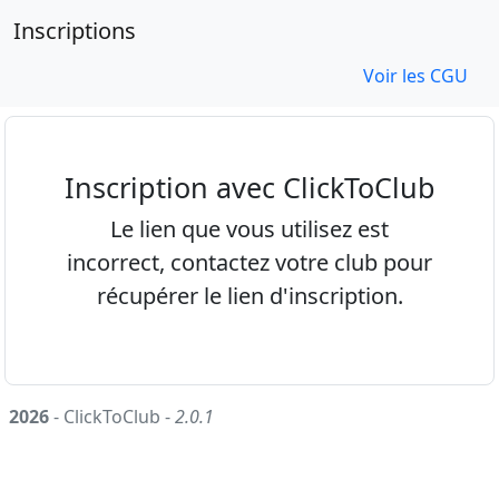
Inscriptions
Voir les CGU
Inscription avec ClickToClub
Le lien que vous utilisez est
incorrect, contactez votre club pour
récupérer le lien d'inscription.
2026
- ClickToClub -
2.0.1