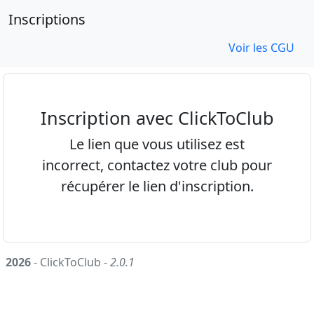
Inscriptions
Voir les CGU
Inscription avec ClickToClub
Le lien que vous utilisez est
incorrect, contactez votre club pour
récupérer le lien d'inscription.
2026
- ClickToClub -
2.0.1