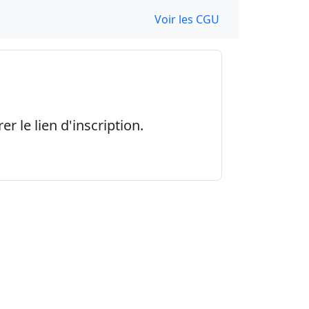
Voir les CGU
r le lien d'inscription.