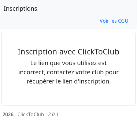
Inscriptions
Voir les CGU
Inscription avec ClickToClub
Le lien que vous utilisez est
incorrect, contactez votre club pour
récupérer le lien d'inscription.
2026
- ClickToClub -
2.0.1