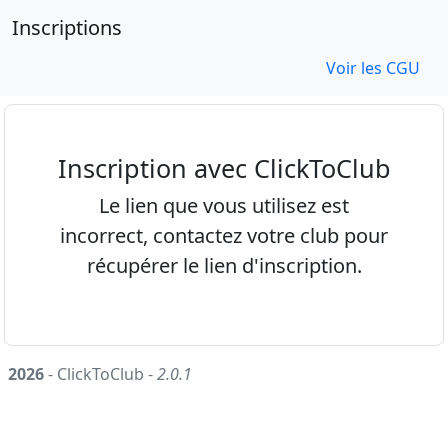
Inscriptions
Voir les CGU
Inscription avec ClickToClub
Le lien que vous utilisez est
incorrect, contactez votre club pour
récupérer le lien d'inscription.
2026
- ClickToClub -
2.0.1