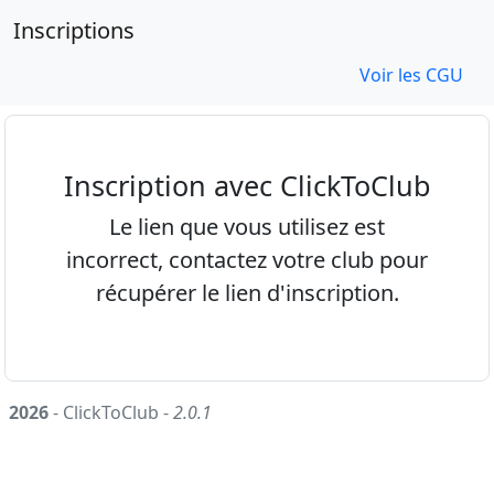
Inscriptions
Voir les CGU
Inscription avec ClickToClub
Le lien que vous utilisez est
incorrect, contactez votre club pour
récupérer le lien d'inscription.
2026
- ClickToClub -
2.0.1