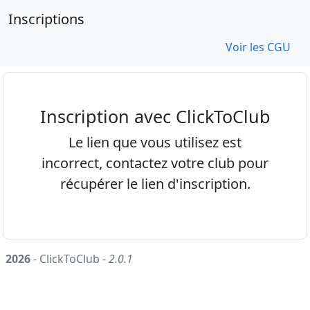
Inscriptions
Voir les CGU
Inscription avec ClickToClub
Le lien que vous utilisez est
incorrect, contactez votre club pour
récupérer le lien d'inscription.
2026
- ClickToClub -
2.0.1