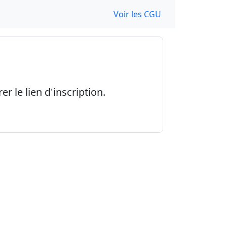
Voir les CGU
r le lien d'inscription.