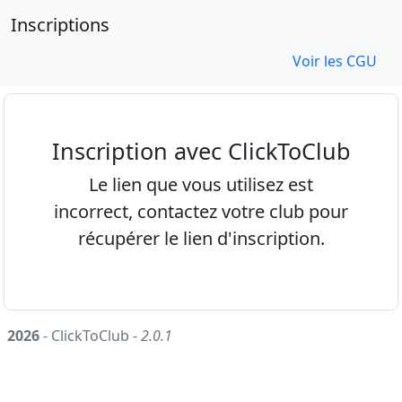
Inscriptions
Voir les CGU
Inscription avec ClickToClub
Le lien que vous utilisez est
incorrect, contactez votre club pour
récupérer le lien d'inscription.
2026
- ClickToClub -
2.0.1