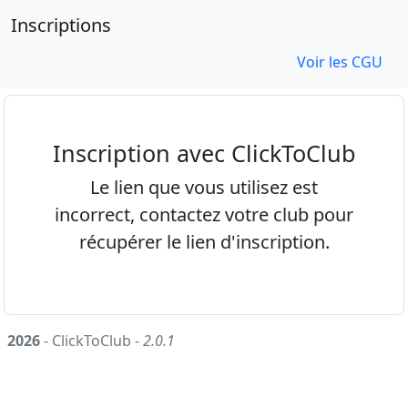
Inscriptions
Voir les CGU
Inscription avec ClickToClub
Le lien que vous utilisez est
incorrect, contactez votre club pour
récupérer le lien d'inscription.
2026
- ClickToClub -
2.0.1