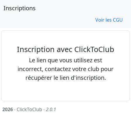
Inscriptions
Voir les CGU
Inscription avec ClickToClub
Le lien que vous utilisez est
incorrect, contactez votre club pour
récupérer le lien d'inscription.
2026
- ClickToClub -
2.0.1