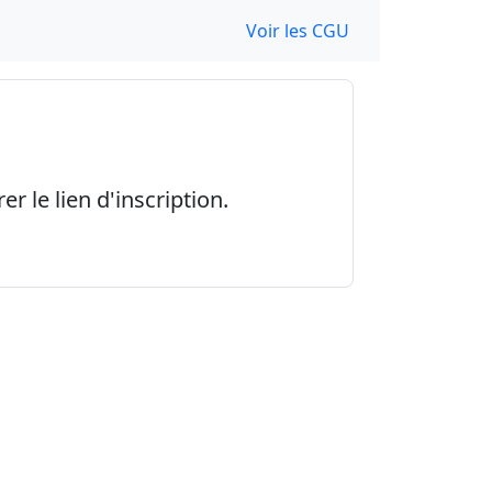
Voir les CGU
r le lien d'inscription.