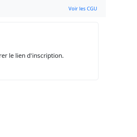
Voir les CGU
r le lien d'inscription.