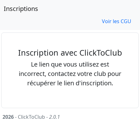
Inscriptions
Voir les CGU
Inscription avec ClickToClub
Le lien que vous utilisez est
incorrect, contactez votre club pour
récupérer le lien d'inscription.
2026
- ClickToClub -
2.0.1