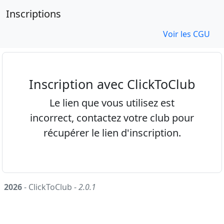
Inscriptions
Voir les CGU
Inscription avec ClickToClub
Le lien que vous utilisez est
incorrect, contactez votre club pour
récupérer le lien d'inscription.
2026
- ClickToClub -
2.0.1