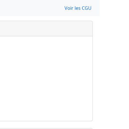
Voir les CGU