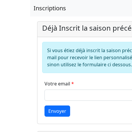
Inscriptions
Déjà Inscrit la saison préc
Si vous étiez déjà inscrit la saison pr
mail pour recevoir le lien personnalisé
sinon utilisez le formulaire ci dessous.
Votre email
Envoyer