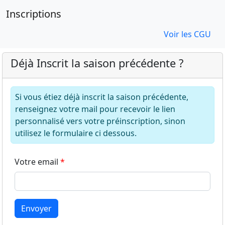
Inscriptions
Voir les CGU
Déjà Inscrit la saison précédente ?
Si vous étiez déjà inscrit la saison précédente,
renseignez votre mail pour recevoir le lien
personnalisé vers votre préinscription, sinon
utilisez le formulaire ci dessous.
Votre email
Envoyer