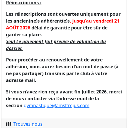
Réinscriptions :
Les réinscriptions sont ouvertes uniquement pour
les ancien(ne)s adhérent(e)s
,
jusqu'au vendredi 21
AOÛT 2026
délai de garantie pour être sûr de
garder sa place.
Seul Le paiement fait preuve de validation du
dossier.
Pour procéder au renouvellement de votre
adhésion, vous aurez besoin d’un mot de passe (
à
ne pas partager
) transmis par le club à votre
adresse mail.
Si vous n’avez rien reçu avant fin Juillet 2026, merci
de nous contacter via l’adresse mail de la
section
gymnastique@amslfrejus.com
Trouvez nous