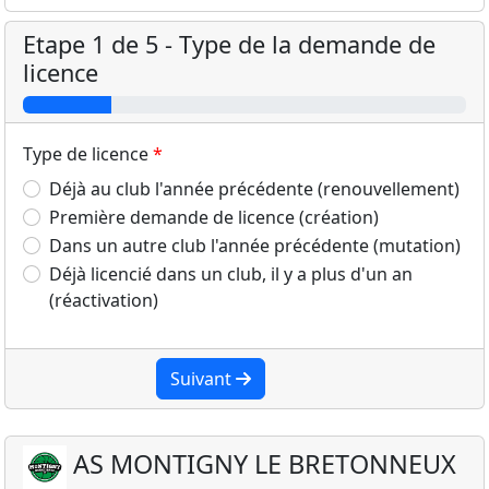
Etape 1 de 5 - Type de la demande de
licence
Type de licence
Déjà au club l'année précédente (renouvellement)
Première demande de licence (création)
Dans un autre club l'année précédente (mutation)
Déjà licencié dans un club, il y a plus d'un an
(réactivation)
Suivant
AS MONTIGNY LE BRETONNEUX