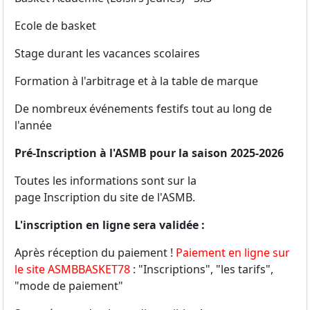
Ecole de basket
Stage durant les vacances scolaires
Formation à l'arbitrage et à la table de marque
De nombreux événements festifs tout au long de
l'année
Pré-Inscription à l'ASMB pour la saison 2025-2026
Toutes les informations sont sur la
page Inscription du site de l'ASMB.
L'inscription en ligne sera validée :
Après réception du paiement !
Paiement en ligne sur
le site ASMBBASKET78
: "Inscriptions", "les tarifs",
"mode de paiement"