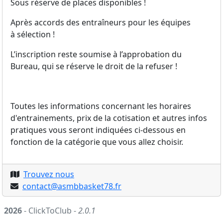
Sous réserve de places disponibles !
Après accords des entraîneurs pour les équipes
à sélection !
L’inscription reste soumise à l’approbation du
Bureau, qui se réserve le droit de la refuser !
Toutes les informations concernant les horaires
d'entrainements, prix de la cotisation et autres infos
pratiques vous seront indiquées ci-dessous en
fonction de la catégorie que vous allez choisir.
Trouvez nous
contact@asmbbasket78.fr
2026
- ClickToClub -
2.0.1