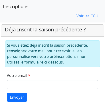
Inscriptions
Voir les CGU
Déjà Inscrit la saison précédente ?
Si vous étiez déjà inscrit la saison précédente,
renseignez votre mail pour recevoir le lien
personnalisé vers votre préinscription, sinon
utilisez le formulaire ci dessous.
Votre email
Envoyer