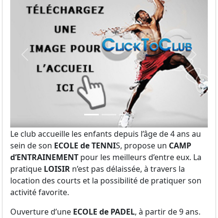
Previous
Next
Le club accueille les enfants depuis l’âge de 4 ans au
sein de son
ECOLE de TENNI
S, propose un
CAMP
d’ENTRAINEMENT
pour les meilleurs d’entre eux. La
pratique
LOISIR
n’est pas délaissée, à travers la
location des courts et la possibilité de pratiquer son
activité favorite.
Ouverture d’une
ECOLE de PADEL
, à partir de 9 ans.