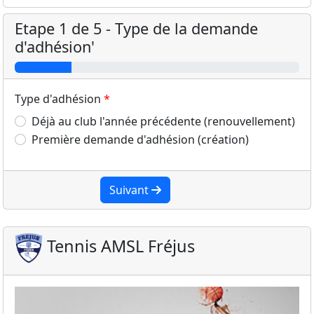
Etape 1 de 5 - Type de la demande
d'adhésion'
Type d'adhésion
Déjà au club l'année précédente (renouvellement)
Première demande d'adhésion (création)
Suivant
Tennis AMSL Fréjus