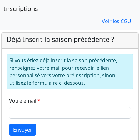
Inscriptions
Voir les CGU
Déjà Inscrit la saison précédente ?
Si vous étiez déjà inscrit la saison précédente,
renseignez votre mail pour recevoir le lien
personnalisé vers votre préinscription, sinon
utilisez le formulaire ci dessous.
Votre email
Envoyer